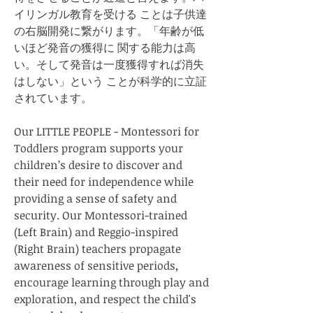
イリンガル教育を受ける ことは子供達
の右脳開発に繋がります。「年齢が低
いほど発音の獲得に 関する能力は高
い。そして発音は一度獲得すれば消失
はしない」という ことが科学的に立証
されています。
Our LITTLE PEOPLE - Montessori for
Toddlers program supports your
children’s desire to discover and
their need for independence while
providing a sense of safety and
security. Our Montessori-trained
(Left Brain) and Reggio-inspired
(Right Brain) teachers propagate
awareness of sensitive periods,
encourage learning through play and
exploration, and respect the child's