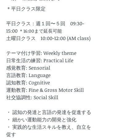
＊平日クラス限定
平日クラス：週１回〜５回 09:30-
15:00
＊16:00まで延長可能
土曜日クラス 10:00-12:00 (AM class)
テーマ付け学習: Weekly theme
日常生活の練習: Practical Life
感覚教育: Sensorial
言語教育: Language
認知教育: Cognitive
運動教育: Fine & Gross Motor Skill
社交協調性: Social Skill
・ 認知の発達と言語の発達を促進する
・ 細かい運動能力の開発と強化
・ 実践的な生活スキルを教え、自立を
促す